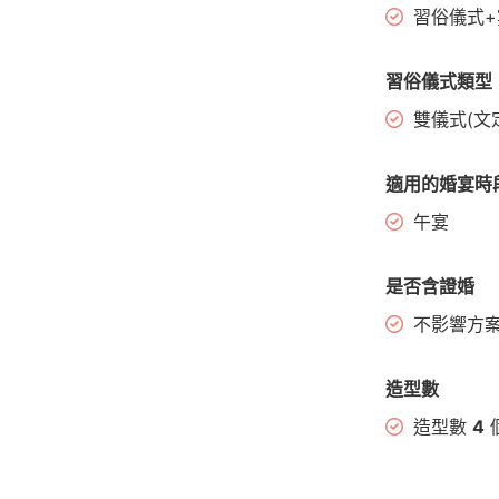
習俗儀式+
習俗儀式類型
雙儀式(文
適用的婚宴時
午宴
是否含證婚
不影響方
造型數
造型數
4