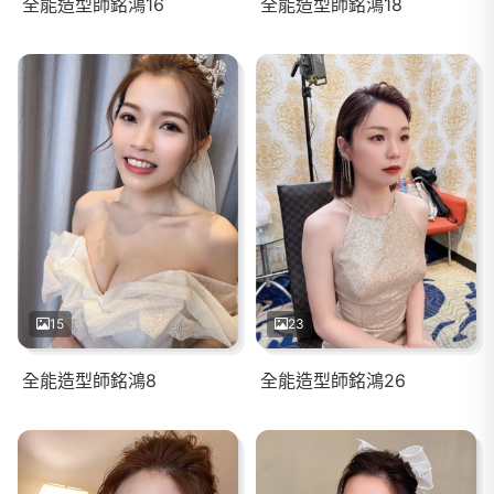
全能造型師銘鴻16
全能造型師銘鴻18
15
23
全能造型師銘鴻8
全能造型師銘鴻26