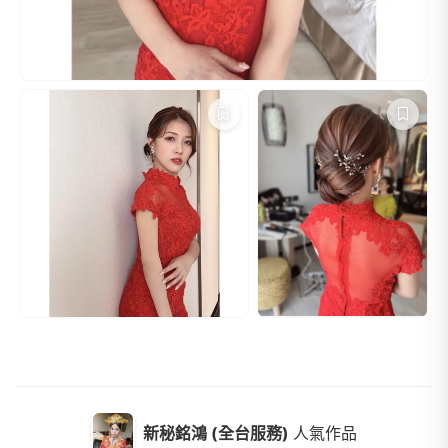
新秘銘鴻 (全台服務)
人氣作品