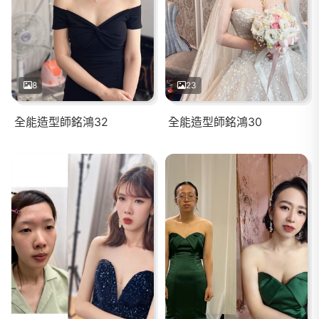
8
23
全能造型師銘鴻32
全能造型師銘鴻30