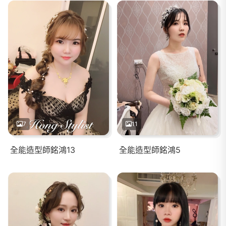
7
11
全能造型師銘鴻13
全能造型師銘鴻5