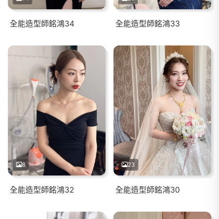
全能造型師銘鴻34
全能造型師銘鴻33
8
23
全能造型師銘鴻32
全能造型師銘鴻30