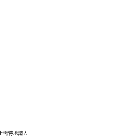
上需特地請人