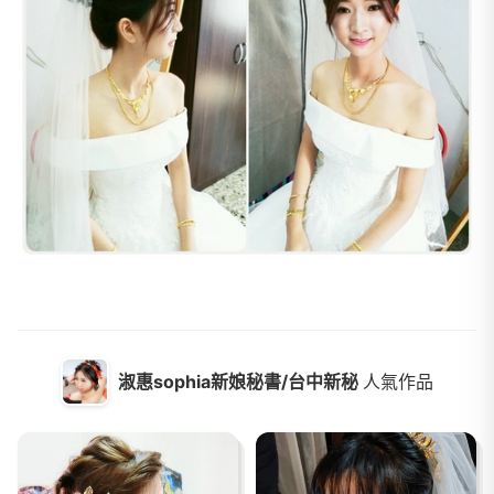
淑惠sophia新娘秘書/台中新秘
人氣作品