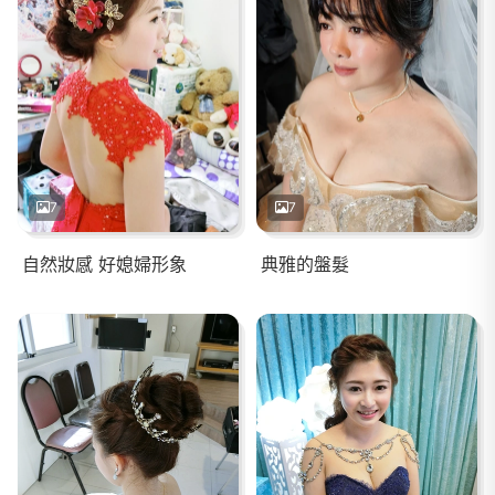
7
7
自然妝感 好媳婦形象
典雅的盤髮