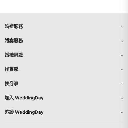
婚禮服務
婚宴服務
婚禮周邊
找靈感
找分享
加入 WeddingDay
追蹤 WeddingDay