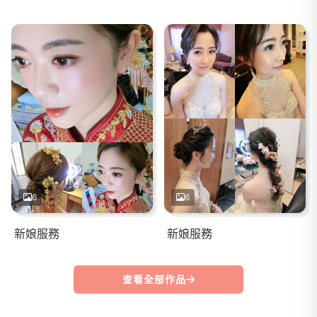
6
6
新娘服務
新娘服務
查看全部作品