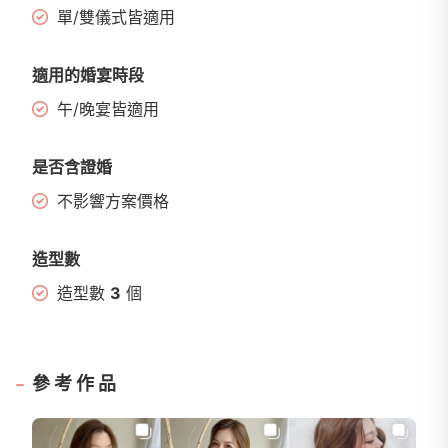
單/雙儀式皆適用
適用的婚宴時段
午/晚宴皆適用
是否含證婚
不影響方案價格
造型數
造型數
3
個
參考作品