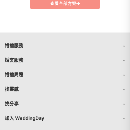
查看全部方案
婚禮服務
婚宴服務
婚禮周邊
找靈感
找分享
加入 WeddingDay