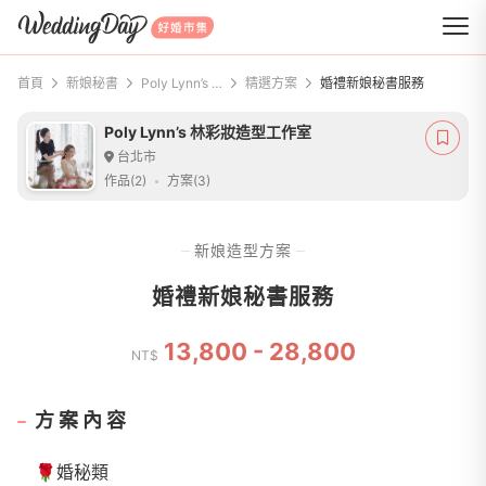
WeddingDay 好婚市集
首頁
新娘秘書
Poly Lynn’s 林彩妝造型工作室
精選方案
婚禮新娘秘書服務
Poly Lynn’s 林彩妝造型工作室
台北市
作品(2)
方案(3)
新娘造型方案
婚禮新娘秘書服務
13,800 - 28,800
NT$
方案內容
🌹婚秘類