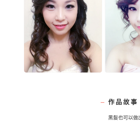
作品故事
黑髮也可以做