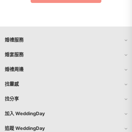
婚禮服務
婚宴服務
婚禮周邊
找靈感
找分享
加入 WeddingDay
追蹤 WeddingDay