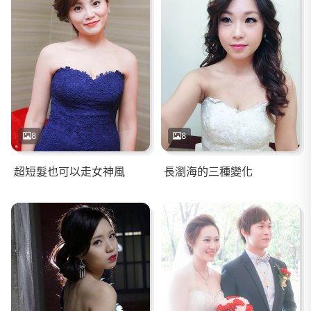
8
8
超短髮也可以走女神風
長瀏海的三種變化