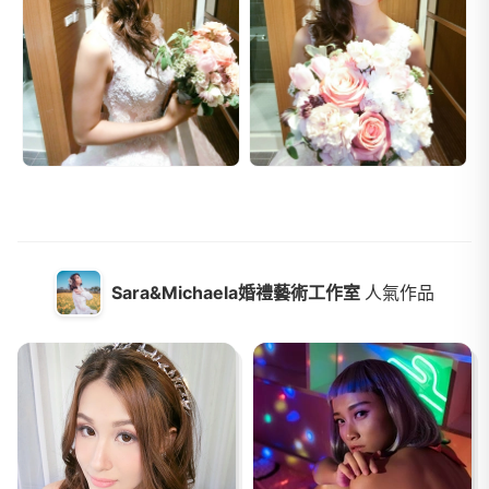
Sara&Michaela婚禮藝術工作室
人氣作品