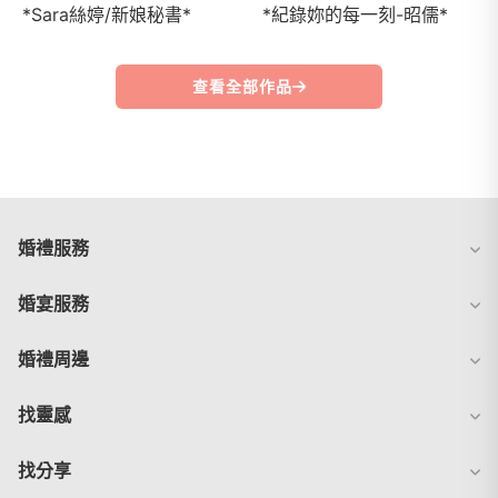
*Sara絲婷/新娘秘書*
*紀錄妳的每一刻-昭儒*
查看全部作品
婚禮服務
婚宴服務
婚禮周邊
找靈感
找分享