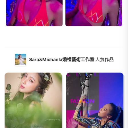
Sara&Michaela婚禮藝術工作室
人氣作品