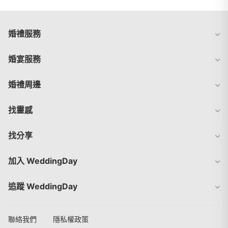
婚禮服務
婚宴服務
婚禮周邊
找靈感
找分享
加入 WeddingDay
追蹤 WeddingDay
聯絡我們
隱私權政策