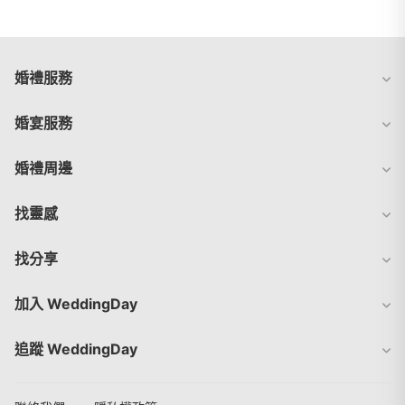
婚禮服務
婚宴服務
婚禮周邊
找靈感
找分享
加入 WeddingDay
追蹤 WeddingDay