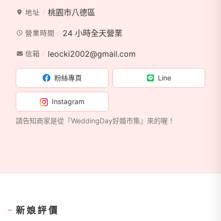
桃園市八德區
地址
24 小時全天營業
營業時間
leocki2002@gmail.com
信箱
粉絲專頁
Line
Instagram
請告知商家是從『WeddingDay好婚市集』來的喔！
新娘評價