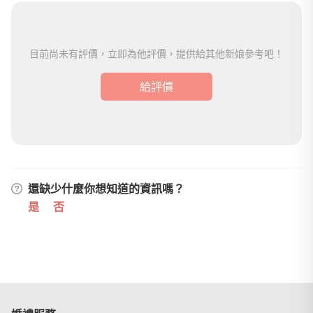
目前尚未有評價，立即為他評價，提供給其他新娘參考吧！
給評價
還缺少什麼你想知道的資訊嗎？
是
否