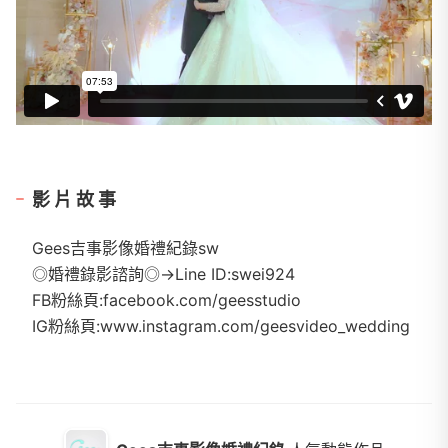
影片故事
Gees吉事影像婚禮紀錄sw
◎婚禮錄影諮詢◎→Line ID:swei924
FB粉絲頁:facebook.com/geesstudio
IG粉絲頁:www.instagram.com/geesvideo_wedding