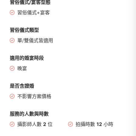
習俗儀式/宴客型態
習俗儀式+宴客
習俗儀式類型
單/雙儀式皆適用
適用的婚宴時段
晚宴
是否含證婚
不影響方案價格
服務的人數與時數
攝影師人數
2
位
拍攝時數
12
小時