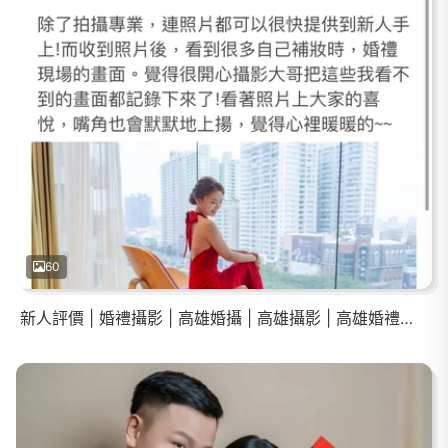
60
新人評價 | 婚禮攝影 | 高雄婚攝 | 高雄攝影 | 高雄婚禮紀錄