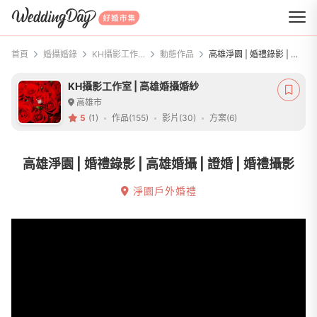
WeddingDay 好婚市集
首頁
婚攝婚錄
KH攝影工作室 | 高雄婚攝婚紗
動態作品
高雄淨園 | 婚禮錄影 | 高雄婚攝 | 證婚 | 婚禮攝影
KH攝影工作室 | 高雄婚攝婚紗
高雄市
5
(1)
作品(155)
影片(30)
方案(6)
高雄淨園 | 婚禮錄影 | 高雄婚攝 | 證婚 | 婚禮攝影
淨園戶外婚禮