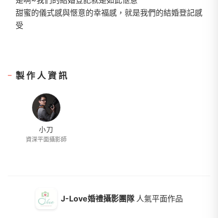
甜蜜的儀式感與愜意的幸福感，就是我們的結婚登記感
受
製作人資訊
小刀
資深平面攝影師
J-Love婚禮攝影團隊
人氣平面作品