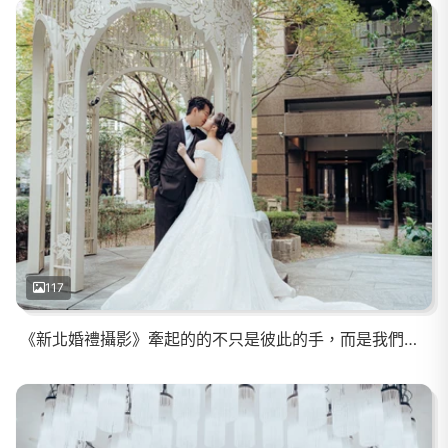
117
《新北婚禮攝影》牽起的的不只是彼此的手，而是我們的未來