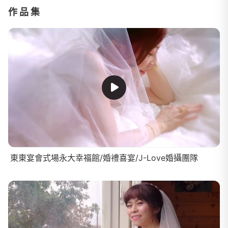
作品集
東東宴會式場永大幸福館/婚禮喜宴/J-Love婚攝團隊