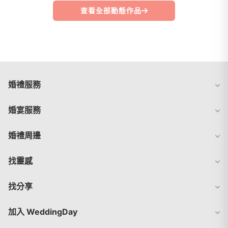
查看全部動態作品
婚禮服務
婚宴服務
婚禮周邊
找靈感
找分享
加入 WeddingDay