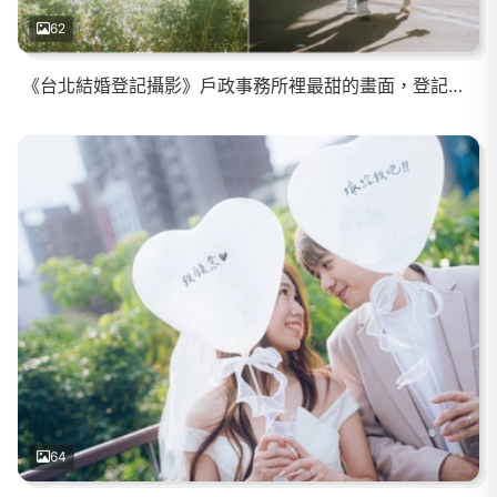
62
《台北結婚登記攝影》戶政事務所裡最甜的畫面，登記不只是一份文件而是幸福浪漫的新章
64