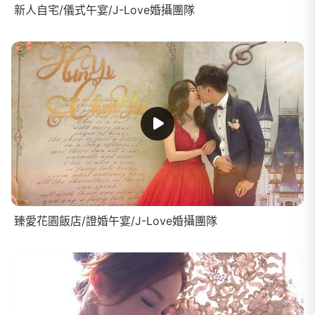
新人自宅/儀式午宴/J-Love婚攝團隊
臻愛花園飯店/證婚午宴/J-Love婚攝團隊