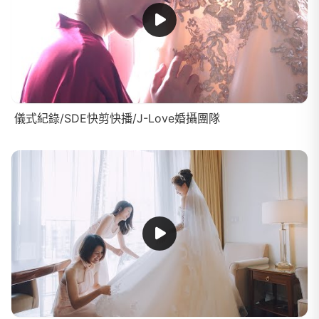
儀式紀錄/SDE快剪快播/J-Love婚攝團隊