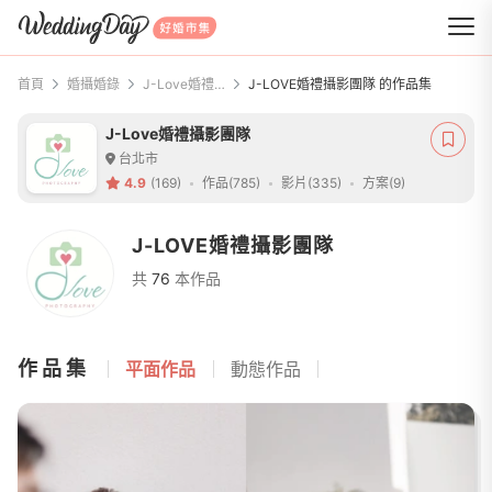
WeddingDay 好婚市集
首頁
婚攝婚錄
J-Love婚禮攝影團隊
J-LOVE婚禮攝影團隊 的作品集
J-Love婚禮攝影團隊
台北市
4.9
(169)
作品(785)
影片(335)
方案(9)
J-LOVE婚禮攝影團隊
共
76
本作品
作品集
平面作品
動態作品