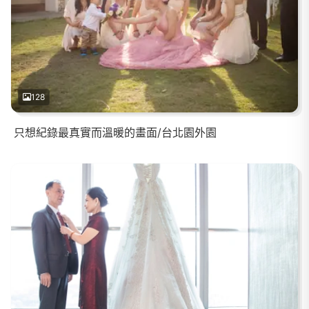
128
只想紀錄最真實而溫暖的畫面/台北園外園