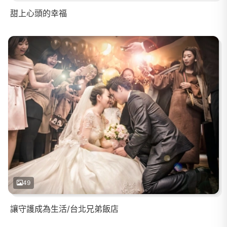
甜上心頭的幸福
49
讓守護成為生活/台北兄弟飯店