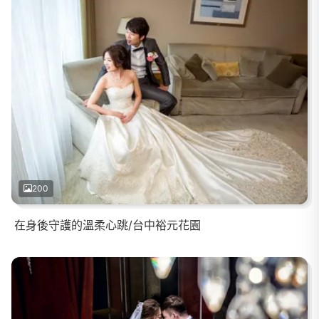
200
在身後守護的溫柔心跳/台中裕元花園