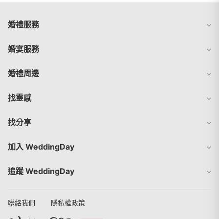
婚禮服務
婚宴服務
婚禮周邊
找靈感
找分享
加入 WeddingDay
追蹤 WeddingDay
聯絡我們
隱私權政策