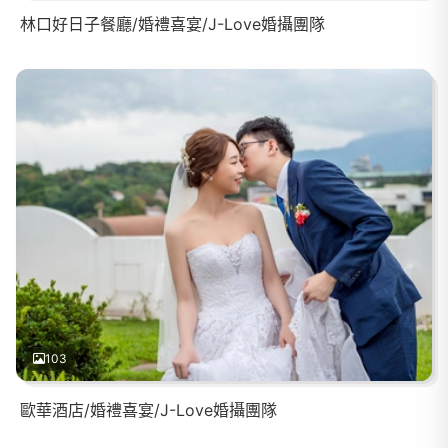
林口好日子餐廳/婚禮喜宴/J-Love婚攝團隊
103
歐華酒店/婚禮喜宴/J-Love婚攝團隊