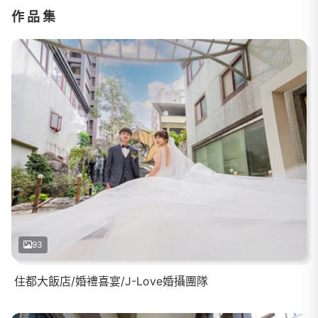
作品集
93
住都大飯店/婚禮喜宴/J-Love婚攝團隊