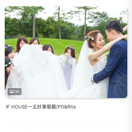
190
IF HOUSE一五好事餐廳/PO&Rita