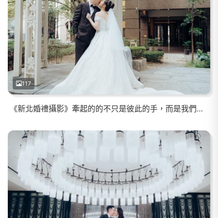
117
《新北婚禮攝影》牽起的的不只是彼此的手，而是我們的未來