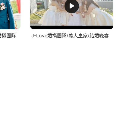
e婚攝團隊
J-Love婚攝團隊/義大皇家/結婚晚宴