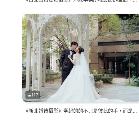
117
《新北婚禮攝影》牽起的的不只是彼此的手，而是我們的未來