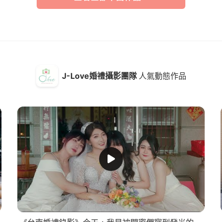
J-Love婚禮攝影團隊
人氣動態作品