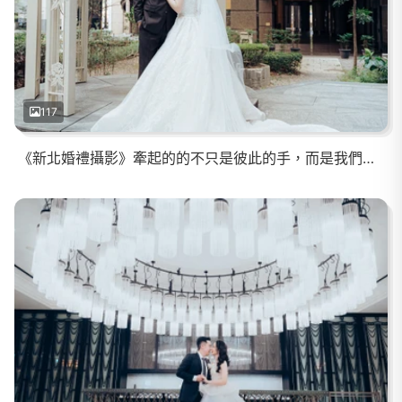
117
《新北婚禮攝影》牽起的的不只是彼此的手，而是我們的未來