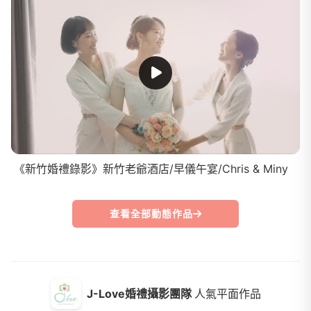
《新竹婚禮錄影》新竹老爺酒店/早儀午宴/Chris & Miny
查看全部動態作品
J-Love婚禮攝影團隊
人氣平面作品