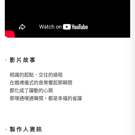
影片故事
相識的起點、交往的過程
在婚禮儀式的音樂響起那瞬間
都化成了躍動的心跳
那噗通噗通聲間，都是幸福的雀躍
製作人資訊