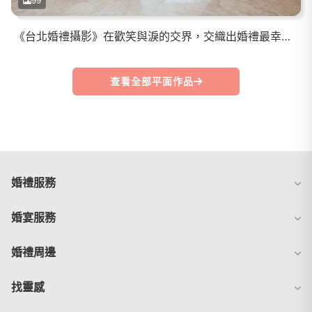
99
《台北婚禮攝影》在歡笑與淚的交界，交織出婚禮最幸福甜的模樣
查看全部平面作品
婚禮服務
婚宴服務
婚禮周邊
找靈感