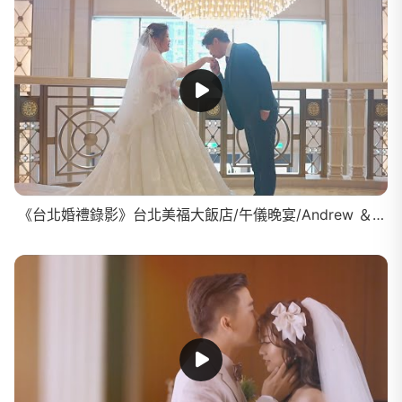
《台北婚禮錄影》台北美福大飯店/午儀晚宴/Andrew ＆ Laura