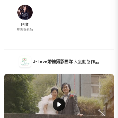
阿寶
動態錄影師
J-Love婚禮攝影團隊
人氣動態作品