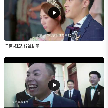
韋豪&廷琹 婚禮精華