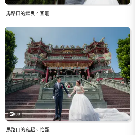
馬路口的繼良。宜珊
108
馬路口的雍超。怡甄