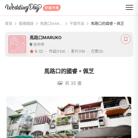
WeddingDay 好婚市集
首頁
婚攝婚錄
馬路口MARUKO
平面作品
馬路口的國睿。佩芝
馬路口MARUKO
台中市
5
(2)
作品(124)
影片(16)
方案(3)
馬路口的國睿。佩芝
共 35 張