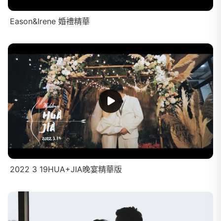
Eason&Irene 婚禮精華
2022 3 19HUA+JIA晚宴精華版