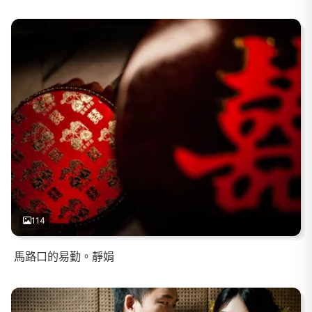
114
馬路口的易勤。靜娟