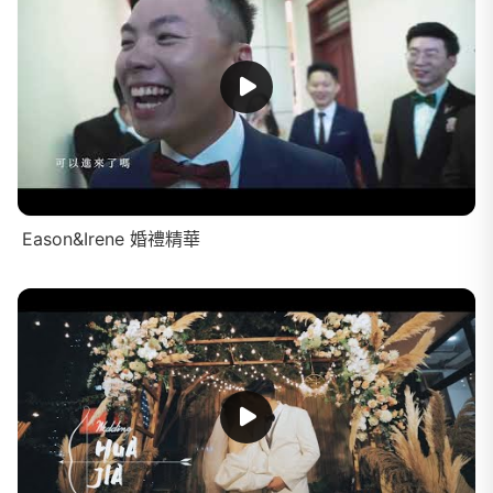
Eason&Irene 婚禮精華