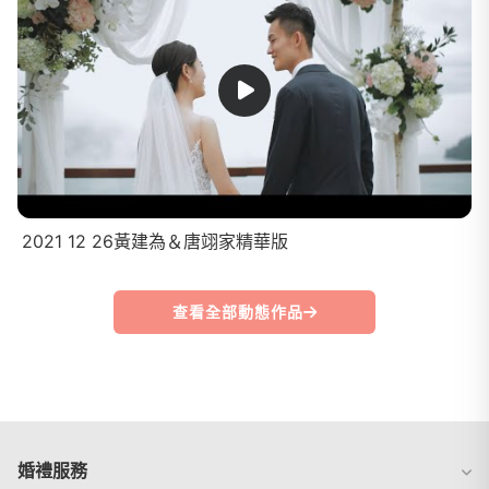
2021 12 26黃建為＆唐翊家精華版
查看全部動態作品
婚禮服務