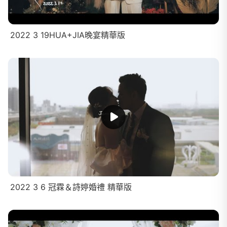
2022 3 19HUA+JIA晚宴精華版
2022 3 6 冠霖＆詩婷婚禮 精華版