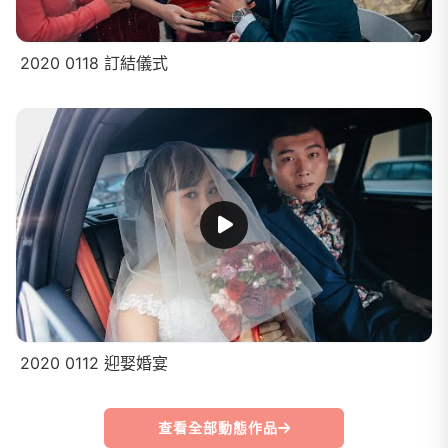
2020 0118 訂結儀式
2020 0112 迎娶婚宴
查看全部動態作品