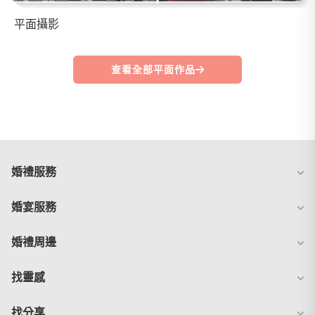
平面攝影
查看全部平面作品
婚禮服務
婚宴服務
婚禮周邊
找靈感
找分享