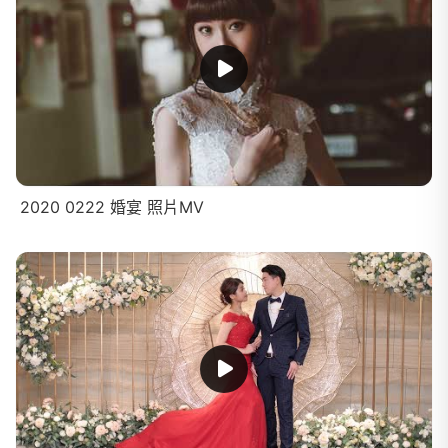
2020 0222 婚宴 照片MV