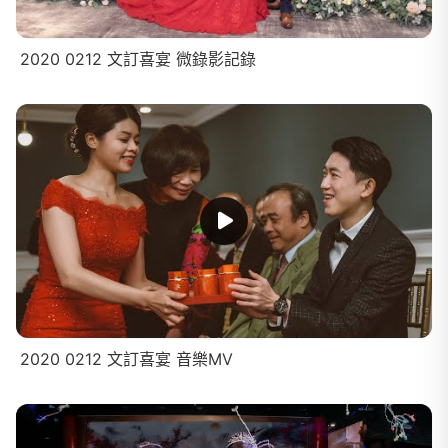
2020 0212 文訂喜宴 微錄影記錄
2020 0212 文訂喜宴 音樂MV