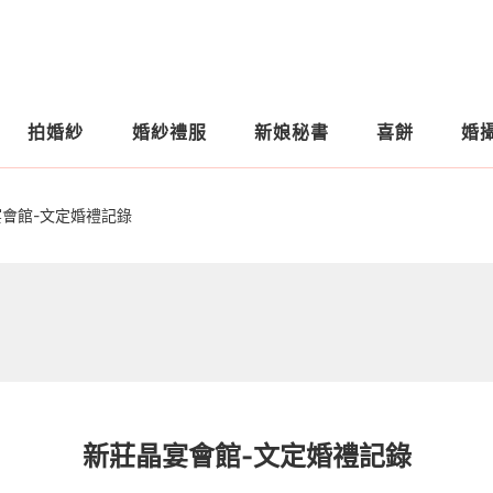
拍婚紗
婚紗禮服
新娘秘書
喜餅
婚
會館-文定婚禮記錄
新莊晶宴會館-文定婚禮記錄