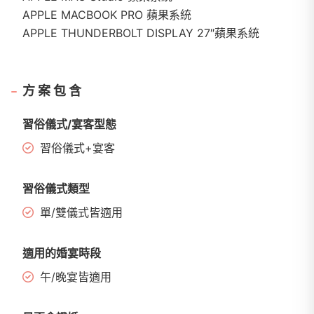
APPLE MACBOOK PRO 蘋果系統
APPLE THUNDERBOLT DISPLAY 27″蘋果系統
方案包含
習俗儀式/宴客型態
習俗儀式+宴客
習俗儀式類型
單/雙儀式皆適用
適用的婚宴時段
午/晚宴皆適用