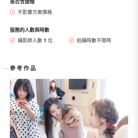
是否含證婚
不影響方案價格
服務的人數與時數
攝影師人數
1
位
拍攝時數不限時
參考作品