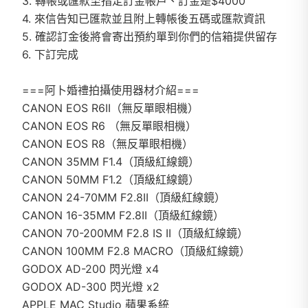
3. 轉帳或匯款至指定訂金帳戶、訂金是$4000
4. 來信告知已匯款並且附上轉帳後五碼或匯款資訊
5. 確認訂金後將會寄出預約單到你們的信箱提供留存
6. 下訂完成
===阿卜婚禮拍攝使用器材介紹===
CANON EOS R6II（無反單眼相機）
CANON EOS R6 （無反單眼相機）
CANON EOS R8（無反單眼相機）
CANON 35MM F1.4（頂級紅線鏡）
CANON 50MM F1.2（頂級紅線鏡）
CANON 24-70MM F2.8II（頂級紅線鏡）
CANON 16-35MM F2.8II（頂級紅線鏡）
CANON 70-200MM F2.8 IS II（頂級紅線鏡）
CANON 100MM F2.8 MACRO（頂級紅線鏡）
GODOX AD-200 閃光燈 x4
GODOX AD-300 閃光燈 x2
APPLE MAC Studio 蘋果系統