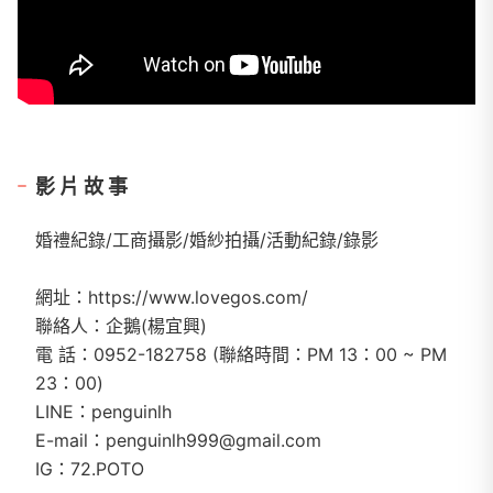
影片故事
婚禮紀錄/工商攝影/婚紗拍攝/活動紀錄/錄影
網址：https://www.lovegos.com/
聯絡人：企鵝(楊宜興)
電 話：0952-182758 (聯絡時間：PM 13：00 ~ PM
23：00)
LINE：penguinlh
E-mail：penguinlh999@gmail.com
IG：72.POTO