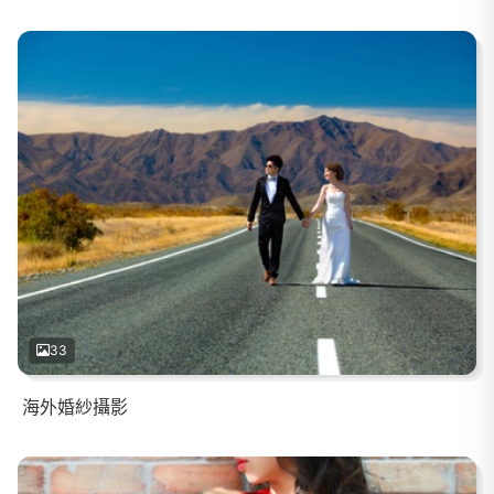
33
海外婚紗攝影