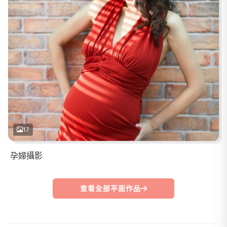
17
孕婦攝影
查看全部平面作品