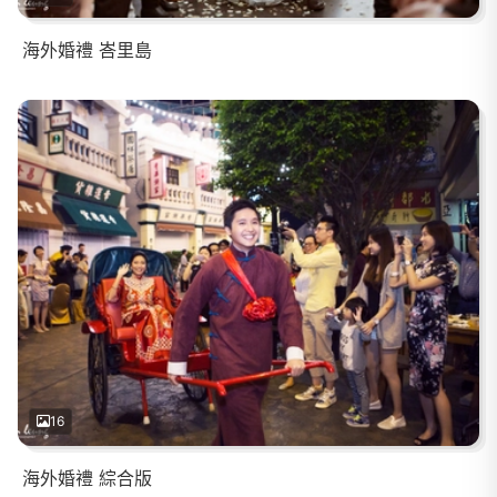
海外婚禮 峇里島
16
海外婚禮 綜合版