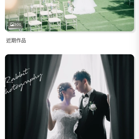
300
近期作品