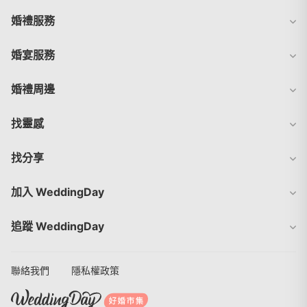
婚禮服務
婚宴服務
婚禮周邊
找靈感
找分享
加入 WeddingDay
追蹤 WeddingDay
聯絡我們
隱私權政策