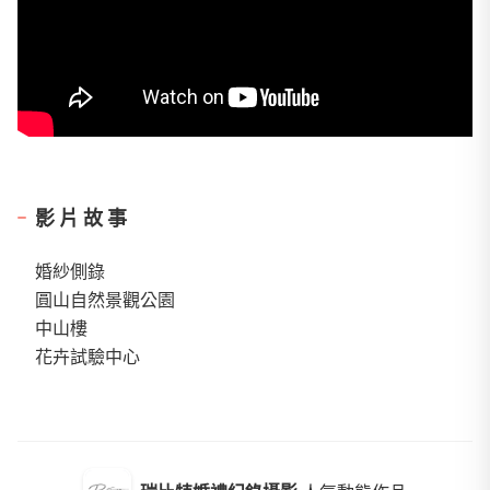
影片故事
婚紗側錄
圓山自然景觀公園
中山樓
花卉試驗中心