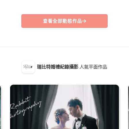
查看全部動態作品
瑞比特婚禮紀錄攝影
人氣平面作品