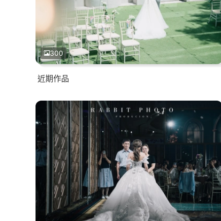
300
近期作品