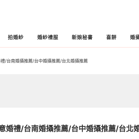
拍婚紗
婚紗禮服
新娘秘書
喜餅
婚
禮/台南婚攝推薦/台中婚攝推薦/台北婚攝推薦
意婚禮/台南婚攝推薦/台中婚攝推薦/台北