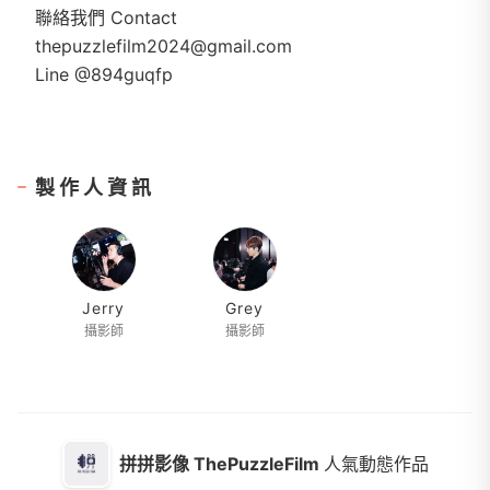
聯絡我們 Contact
thepuzzlefilm2024@gmail.com
Line @894guqfp
製作人資訊
Jerry
Grey
攝影師
攝影師
拼拼影像 ThePuzzleFilm
人氣動態作品