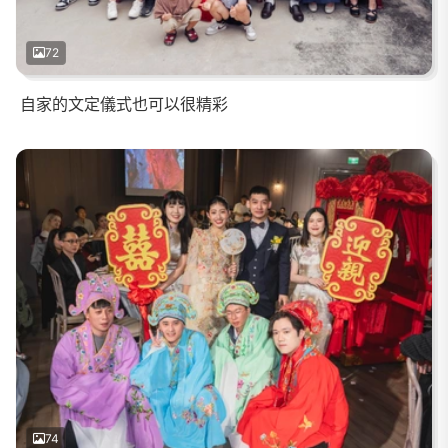
72
自家的文定儀式也可以很精彩
74