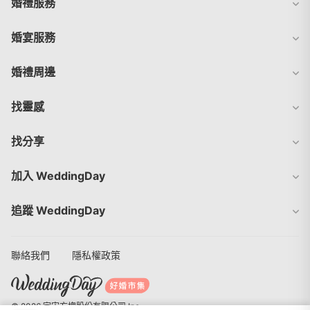
婚禮服務
婚宴服務
婚禮周邊
找靈感
找分享
加入 WeddingDay
追蹤 WeddingDay
聯絡我們
隱私權政策
© 2026 宇宙方塊股份有限公司 Inc.