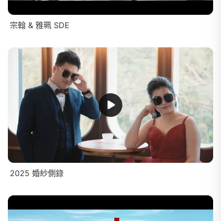
宗翰 & 雅珮 SDE
2025 婚紗側錄