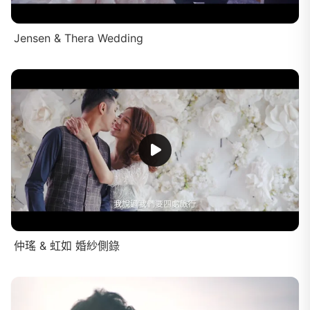
Jensen & Thera Wedding
仲瑤 & 虹如 婚紗側錄