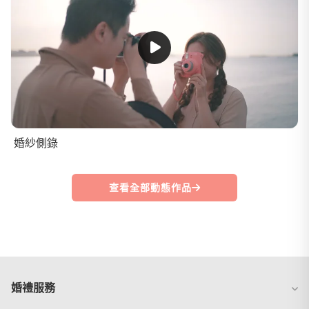
婚紗側錄
查看全部動態作品
婚禮服務