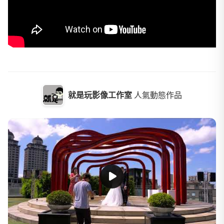
就是玩影像工作室
人氣動態作品