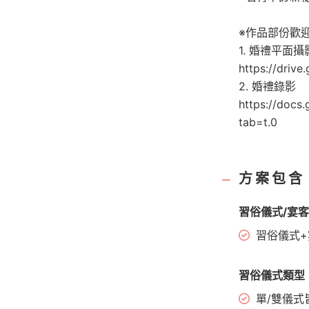
※作品部份歡
1. 婚禮平面
https://dri
2. 婚禮錄影
https://doc
tab=t.0
方案包含
習俗儀式/宴
習俗儀式+
習俗儀式類型
單/雙儀式