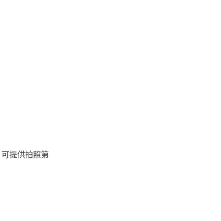
，可提供拍照第