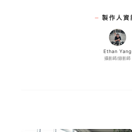
製作人資
Ethan Yang
攝影師/錄影師