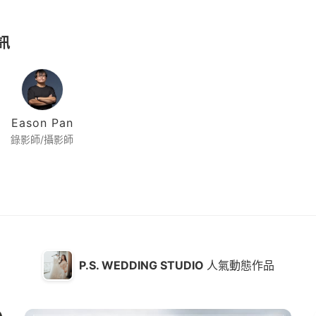
訊
Eason Pan
錄影師/攝影師
P.S. WEDDING STUDIO
人氣動態作品