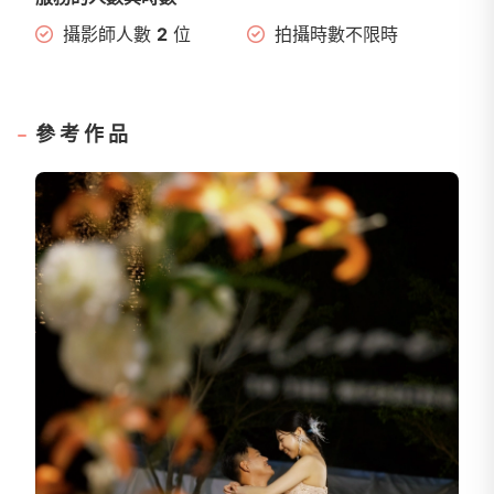
攝影師人數
2
位
拍攝時數不限時
參考作品