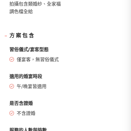
拍攝包含類婚紗、全家福
調色檔全給
方案包含
習俗儀式/宴客型態
僅宴客，無習俗儀式
適用的婚宴時段
午/晚宴皆適用
是否含證婚
不含證婚
服務的人數與時數