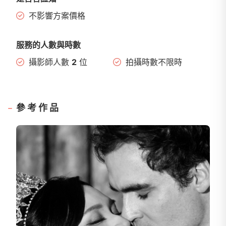
不影響方案價格
服務的人數與時數
攝影師人數
2
位
拍攝時數不限時
參考作品