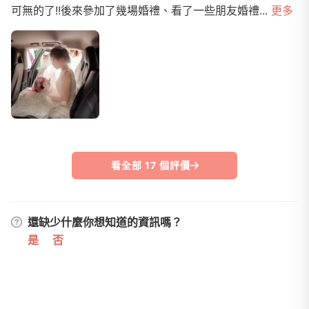
可無的了!!後來參加了幾場婚禮、看了一些朋友婚禮...
更多
看全部 17 個評價
還缺少什麼你想知道的資訊嗎？
是
否