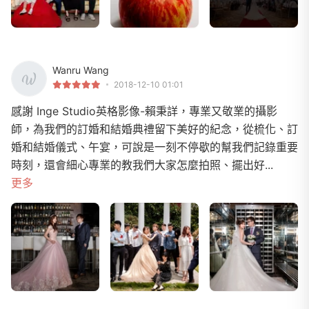
Wanru Wang
2018-12-10 01:01
感謝 Inge Studio英格影像-賴秉詳，專業又敬業的攝影
師，為我們的訂婚和結婚典禮留下美好的紀念，從梳化、訂
婚和結婚儀式、午宴，可說是一刻不停歇的幫我們記錄重要
時刻，還會細心專業的教我們大家怎麼拍照、擺出好...
更多