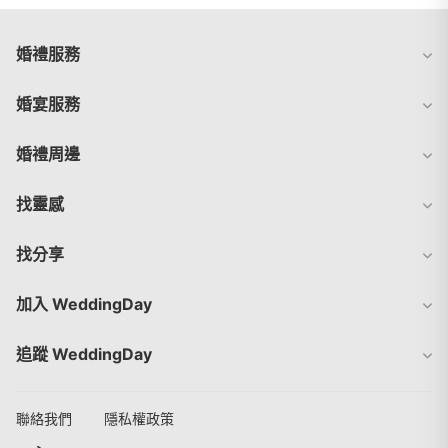
婚禮服務
婚宴服務
婚禮周邊
找靈感
找分享
加入 WeddingDay
追蹤 WeddingDay
聯絡我們
隱私權政策