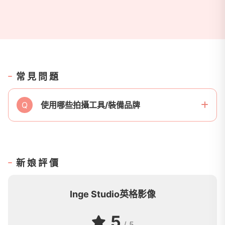
常見問題
Q
使用哪些拍攝工具/裝備品牌
新娘評價
Inge Studio英格影像
5
/ 5