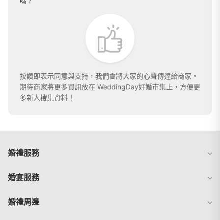
嗎？
按讚即表示同意與支持，我們會將大家的心聲傳達給商家。
期待商家將更多資訊放在 WeddingDay好婚市集上，方便更
多新人搜集資料！
婚禮服務
婚宴服務
婚禮周邊