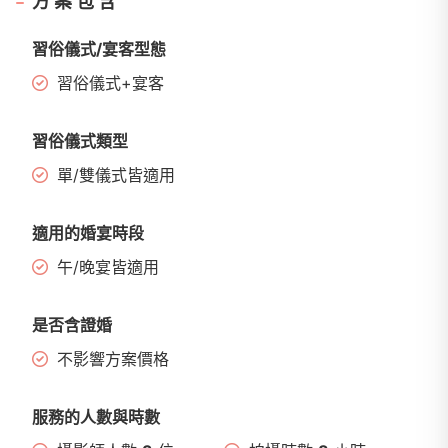
方案包含
習俗儀式/宴客型態
習俗儀式+宴客
習俗儀式類型
單/雙儀式皆適用
適用的婚宴時段
午/晚宴皆適用
是否含證婚
不影響方案價格
服務的人數與時數