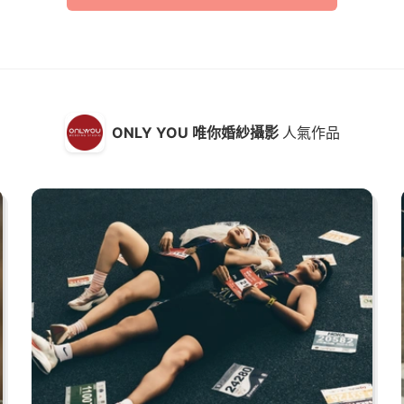
ONLY YOU 唯你婚紗攝影
人氣作品