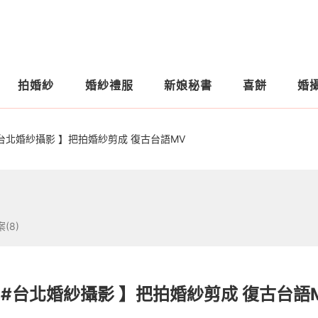
拍婚紗
婚紗禮服
新娘秘書
喜餅
婚
#台北婚紗攝影 】把拍婚紗剪成 復古台語MV
(8)
 #台北婚紗攝影 】把拍婚紗剪成 復古台語