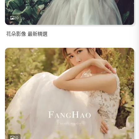
20
花朵影像 最新精選
10