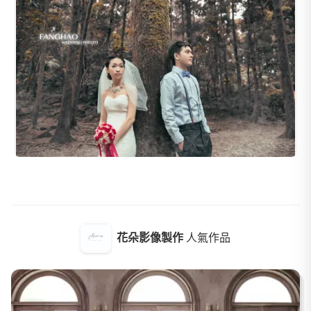
花朵影像製作
人氣作品