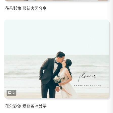
花朵影像 最新客照分享
12
花朵影像 最新客照分享