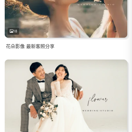
18
花朵影像 最新客照分享