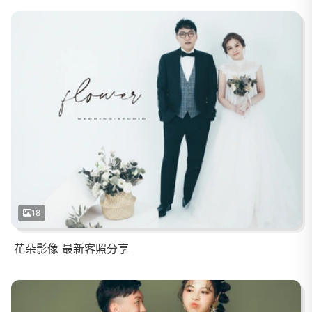
18
花朵影像 最新客照分享