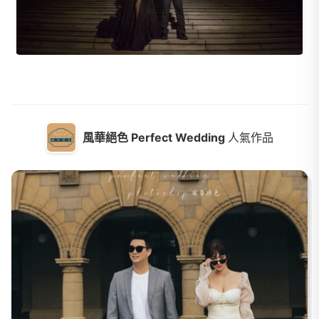
風華絕色 Perfect Wedding
人氣作品