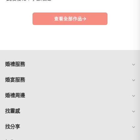
查看全部作品
婚禮服務
婚宴服務
婚禮周邊
找靈感
找分享