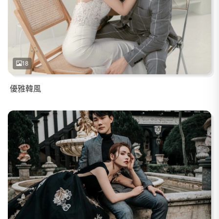
18
優雅韓風