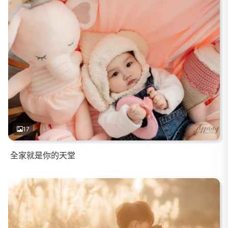
17
全家就是你的天堂