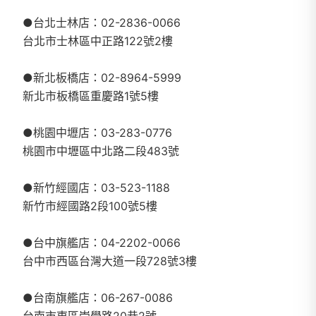
●台北士林店：02-2836-0066
台北市士林區中正路122號2樓
●新北板橋店：02-8964-5999
新北市板橋區重慶路1號5樓
●桃園中壢店：03-283-0776
桃園市中壢區中北路二段483號
●新竹經國店：03-523-1188
新竹市經國路2段100號5樓
●台中旗艦店：04-2202-0066
台中市西區台灣大道一段728號3樓
●台南旗艦店：06-267-0086
台南市東區崇學路20巷2號