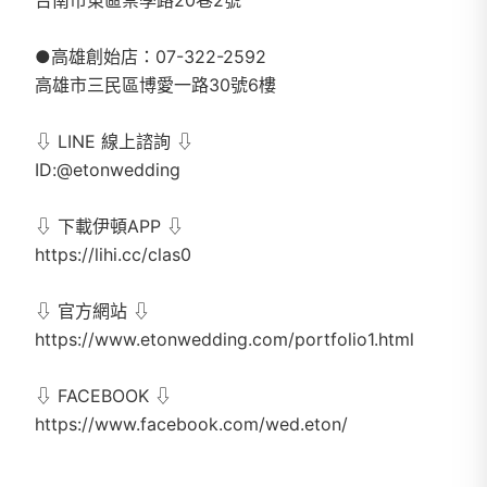
●高雄創始店：07-322-2592
高雄市三民區博愛一路30號6樓
⇩ LINE 線上諮詢 ⇩
ID:@etonwedding
⇩ 下載伊頓APP ⇩
https://lihi.cc/clas0
⇩ 官方網站 ⇩
https://www.etonwedding.com/portfolio1.html
⇩ FACEBOOK ⇩