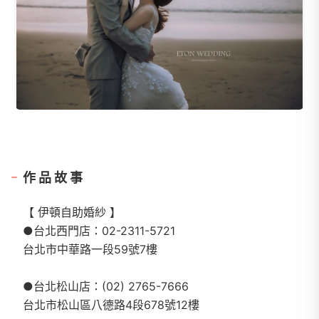
作品故事
【 伊頓自助婚紗 】
●台北西門店：02-2311-5721
台北市中華路一段59號7樓
●台北松山店：(02) 2765-7666
台北市松山區八德路4段678號12樓