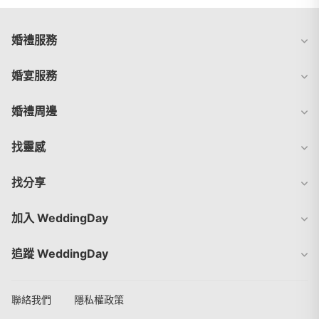
婚禮服務
婚宴服務
婚禮周邊
找靈感
找分享
加入 WeddingDay
追蹤 WeddingDay
聯絡我們
隱私權政策