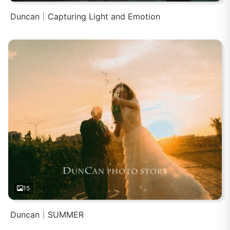
Duncan｜Capturing Light and Emotion
15
Duncan｜SUMMER