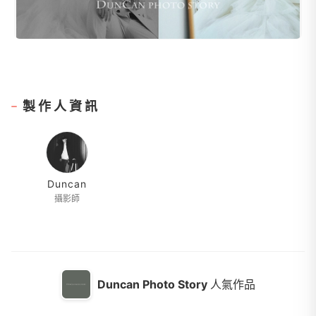
製作人資訊
Duncan
攝影師
Duncan Photo Story
人氣作品